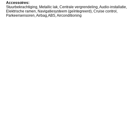
Accessoires:
Stuurbekrachtiging, Metallic lak, Centrale vergrendeling, Audio-installatie,
Elektrische ramen, Navigatiesysteem (geïntegreerd), Cruise control,
Parkeersensoren, Airbag,ABS, Airconditioning