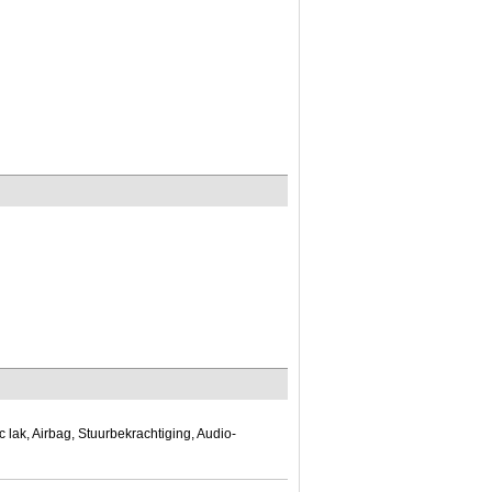
c lak, Airbag, Stuurbekrachtiging, Audio-