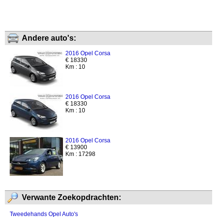
Andere auto's:
2016 Opel Corsa
€ 18330
Km : 10
2016 Opel Corsa
€ 18330
Km : 10
2016 Opel Corsa
€ 13900
Km : 17298
Verwante Zoekopdrachten:
Tweedehands Opel Auto's