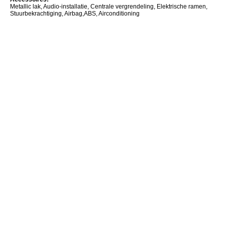
Metallic lak, Audio-installatie, Centrale vergrendeling, Elektrische ramen,
Stuurbekrachtiging, Airbag,ABS, Airconditioning