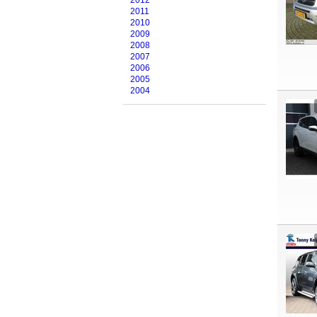
2012
2011
2010
2009
2008
2007
2006
2005
2004